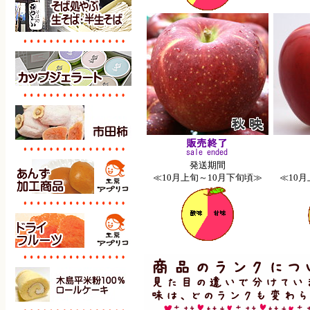
発送期間
≪10月上旬～10月下旬頃≫
≪10