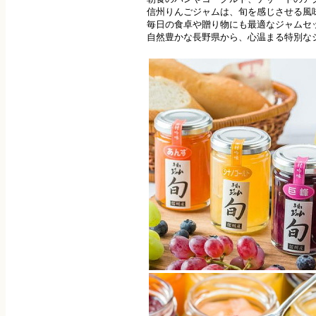
信州りんごジャムは、旬を感じさせる風
毎日の食卓や贈り物にも最適なジャムセ
自然豊かな長野県から、心温まる特別な